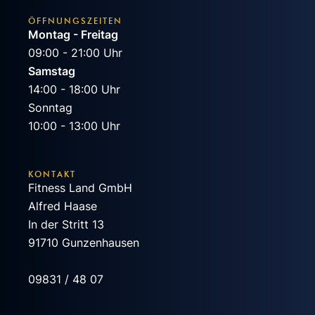
ÖFFNUNGSZEITEN
Montag - Freitag
09:00 - 21:00 Uhr
Samstag
14:00 - 18:00 Uhr
Sonntag
10:00 - 13:00 Uhr
KONTAKT
Fitness Land GmbH
Alfred Haase
In der Stritt 13
91710 Gunzenhausen
09831 / 48 07